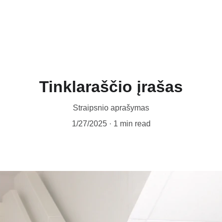
Tinklaraščio įrašas
Straipsnio aprašymas
1/27/2025
1 min read