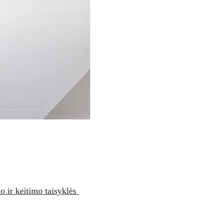
o ir keitimo taisyklės 