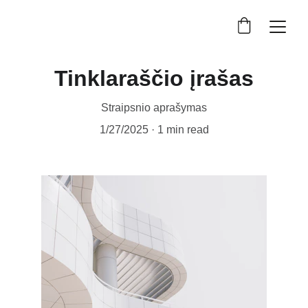
Tinklaraščio įrašas
Straipsnio aprašymas
1/27/2025
1 min read